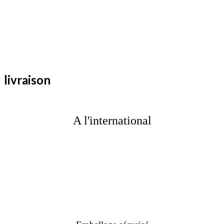
livraison
A l'international