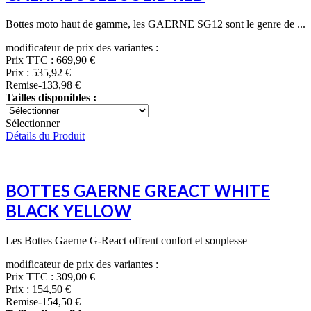
Bottes moto haut de gamme, les GAERNE SG12 sont le genre de ...
modificateur de prix des variantes :
Prix TTC :
669,90 €
Prix :
535,92 €
Remise
-133,98 €
Tailles disponibles :
Sélectionner
Détails du Produit
BOTTES GAERNE GREACT WHITE
BLACK YELLOW
Les Bottes Gaerne G-React offrent confort et souplesse
modificateur de prix des variantes :
Prix TTC :
309,00 €
Prix :
154,50 €
Remise
-154,50 €