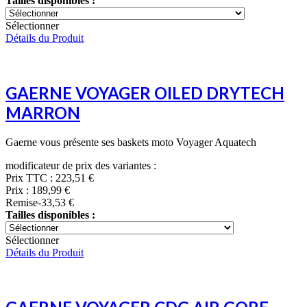
Tailles disponibles :
Sélectionner
Détails du Produit
GAERNE VOYAGER OILED DRYTECH
MARRON
Gaerne vous présente ses baskets moto Voyager Aquatech
modificateur de prix des variantes :
Prix TTC :
223,51 €
Prix :
189,99 €
Remise
-33,53 €
Tailles disponibles :
Sélectionner
Détails du Produit