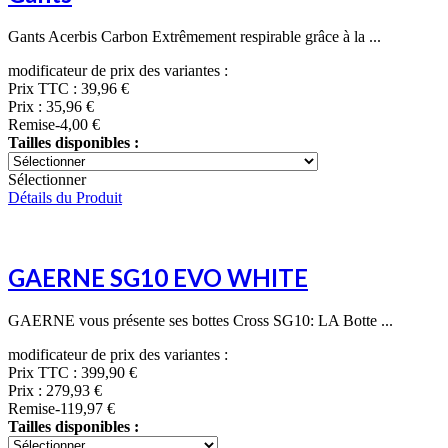
Gants Acerbis Carbon Extrêmement respirable grâce à la ...
modificateur de prix des variantes :
Prix TTC :
39,96 €
Prix :
35,96 €
Remise
-4,00 €
Tailles disponibles :
Sélectionner
Détails du Produit
GAERNE SG10 EVO WHITE
GAERNE vous présente ses bottes Cross SG10: LA Botte ...
modificateur de prix des variantes :
Prix TTC :
399,90 €
Prix :
279,93 €
Remise
-119,97 €
Tailles disponibles :