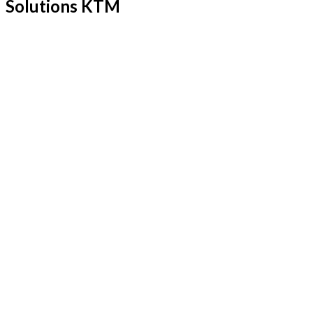
Solutions KTM