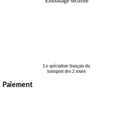
Emballage sécurisé
Le spécialiste français du
transport des 2 roues
Paiement