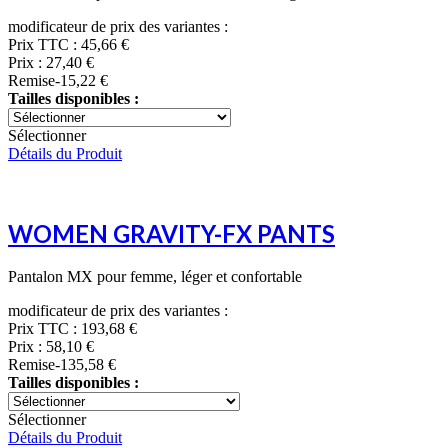
modificateur de prix des variantes :
Prix TTC :
45,66 €
Prix :
27,40 €
Remise
-15,22 €
Tailles disponibles :
Sélectionner
Détails du Produit
WOMEN GRAVITY-FX PANTS
Pantalon MX pour femme, léger et confortable
modificateur de prix des variantes :
Prix TTC :
193,68 €
Prix :
58,10 €
Remise
-135,58 €
Tailles disponibles :
Sélectionner
Détails du Produit