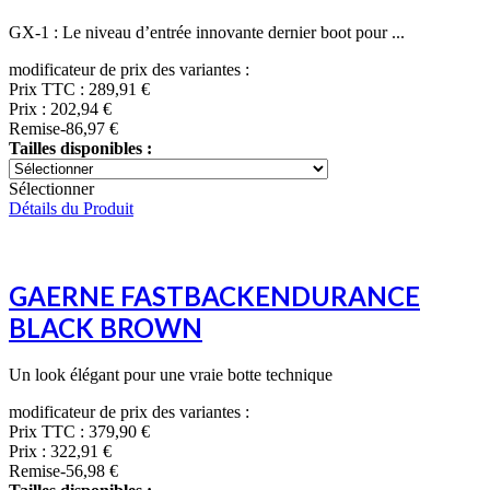
GX-1 : Le niveau d’entrée innovante dernier boot pour ...
modificateur de prix des variantes :
Prix TTC :
289,91 €
Prix :
202,94 €
Remise
-86,97 €
Tailles disponibles :
Sélectionner
Détails du Produit
GAERNE FASTBACKENDURANCE
BLACK BROWN
Un look élégant pour une vraie botte technique
modificateur de prix des variantes :
Prix TTC :
379,90 €
Prix :
322,91 €
Remise
-56,98 €