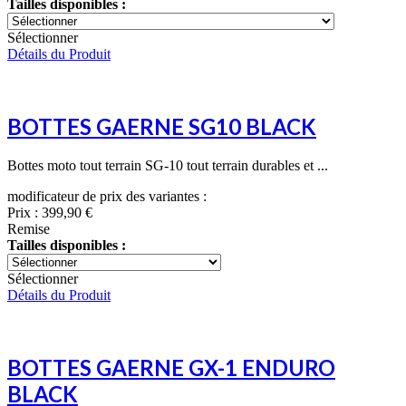
Tailles disponibles :
Sélectionner
Détails du Produit
BOTTES GAERNE SG10 BLACK
Bottes moto tout terrain SG-10 tout terrain durables et ...
modificateur de prix des variantes :
Prix :
399,90 €
Remise
Tailles disponibles :
Sélectionner
Détails du Produit
BOTTES GAERNE GX-1 ENDURO
BLACK