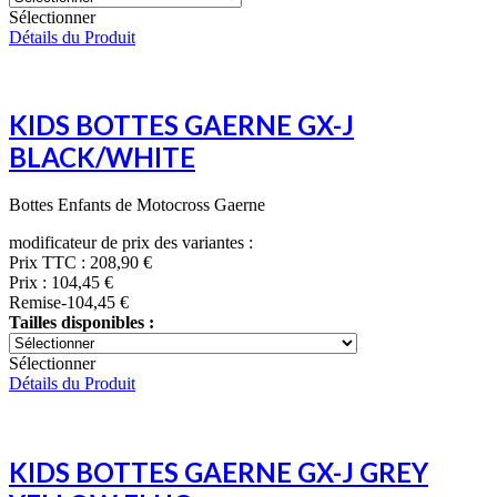
Sélectionner
Détails du Produit
KIDS BOTTES GAERNE GX-J
BLACK/WHITE
Bottes Enfants de Motocross Gaerne
modificateur de prix des variantes :
Prix TTC :
208,90 €
Prix :
104,45 €
Remise
-104,45 €
Tailles disponibles :
Sélectionner
Détails du Produit
KIDS BOTTES GAERNE GX-J GREY