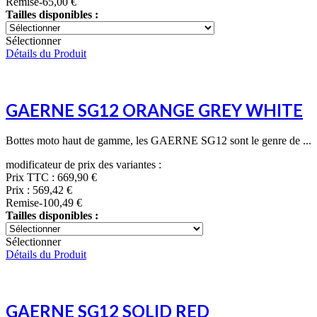
Remise
-65,00 €
Tailles disponibles :
Sélectionner
Détails du Produit
GAERNE SG12 ORANGE GREY WHITE
Bottes moto haut de gamme, les GAERNE SG12 sont le genre de ...
modificateur de prix des variantes :
Prix TTC :
669,90 €
Prix :
569,42 €
Remise
-100,49 €
Tailles disponibles :
Sélectionner
Détails du Produit
GAERNE SG12 SOLID RED