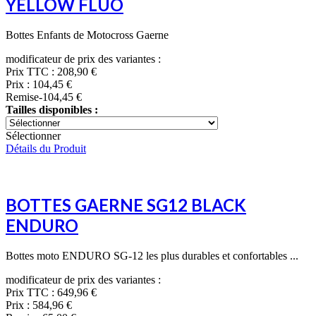
YELLOW FLUO
Bottes Enfants de Motocross Gaerne
modificateur de prix des variantes :
Prix TTC :
208,90 €
Prix :
104,45 €
Remise
-104,45 €
Tailles disponibles :
Sélectionner
Détails du Produit
BOTTES GAERNE SG12 BLACK
ENDURO
Bottes moto ENDURO SG-12 les plus durables et confortables ...
modificateur de prix des variantes :
Prix TTC :
649,96 €
Prix :
584,96 €