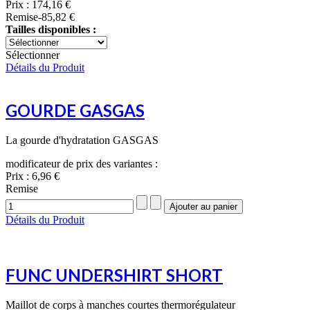
Prix :
174,16 €
Remise
-85,82 €
Tailles disponibles :
Sélectionner
Détails du Produit
GOURDE GASGAS
La gourde d'hydratation GASGAS
modificateur de prix des variantes :
Prix :
6,96 €
Remise
Détails du Produit
FUNC UNDERSHIRT SHORT
Maillot de corps à manches courtes thermorégulateur