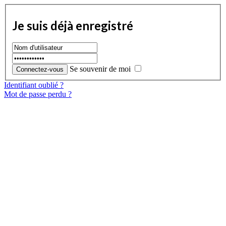
Je suis déjà enregistré
Se souvenir de moi
Identifiant oublié ?
Mot de passe perdu ?