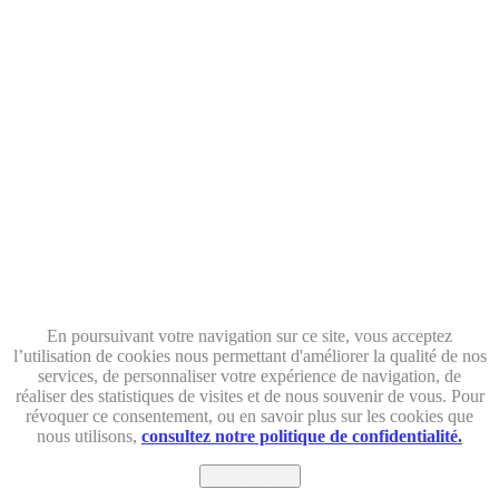
En poursuivant votre navigation sur ce site, vous acceptez
l’utilisation de cookies nous permettant d'améliorer la qualité de nos
services, de personnaliser votre expérience de navigation, de
réaliser des statistiques de visites et de nous souvenir de vous. Pour
révoquer ce consentement, ou en savoir plus sur les cookies que
nous utilisons,
consultez notre politique de confidentialité.
Ok, accepter