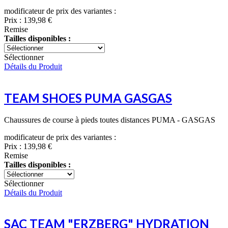
modificateur de prix des variantes :
Prix :
139,98 €
Remise
Tailles disponibles :
Sélectionner
Détails du Produit
TEAM SHOES PUMA GASGAS
Chaussures de course à pieds toutes distances PUMA - GASGAS
modificateur de prix des variantes :
Prix :
139,98 €
Remise
Tailles disponibles :
Sélectionner
Détails du Produit
SAC TEAM "ERZBERG" HYDRATION