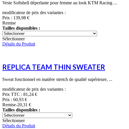
Veste Softshell déperlante pour femme au look KTM Racing ...
modificateur de prix des variantes :
Prix :
139,98 €
Remise
Tailles disponibles :
Sélectionner
Détails du Produit
REPLICA TEAM THIN SWEATER
Sweat fonctionnel en matière stretch de qualité supérieure, ...
modificateur de prix des variantes :
Prix TTC :
81,24 €
Prix :
60,93 €
Remise
-20,31 €
Tailles disponibles :
Sélectionner
Détails du Produit