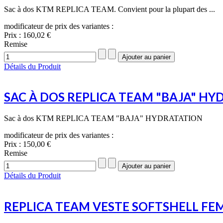
Sac à dos KTM REPLICA TEAM. Convient pour la plupart des ...
modificateur de prix des variantes :
Prix :
160,02 €
Remise
Détails du Produit
SAC À DOS REPLICA TEAM "BAJA" HY
Sac à dos KTM REPLICA TEAM "BAJA" HYDRATATION
modificateur de prix des variantes :
Prix :
150,00 €
Remise
Détails du Produit
REPLICA TEAM VESTE SOFTSHELL F