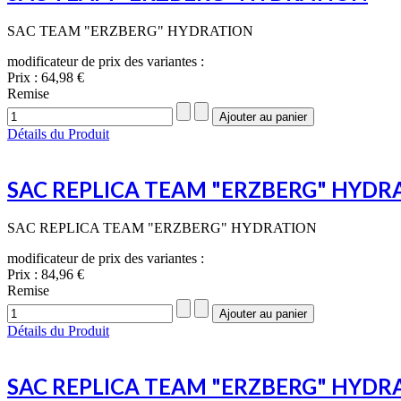
SAC TEAM "ERZBERG" HYDRATION
modificateur de prix des variantes :
Prix :
64,98 €
Remise
Détails du Produit
SAC REPLICA TEAM "ERZBERG" HYDR
SAC REPLICA TEAM "ERZBERG" HYDRATION
modificateur de prix des variantes :
Prix :
84,96 €
Remise
Détails du Produit
SAC REPLICA TEAM "ERZBERG" HYDR