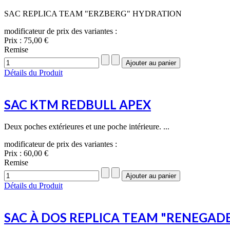
SAC REPLICA TEAM "ERZBERG" HYDRATION
modificateur de prix des variantes :
Prix :
75,00 €
Remise
Détails du Produit
SAC KTM REDBULL APEX
Deux poches extérieures et une poche intérieure. ...
modificateur de prix des variantes :
Prix :
60,00 €
Remise
Détails du Produit
SAC À DOS REPLICA TEAM "RENEGAD