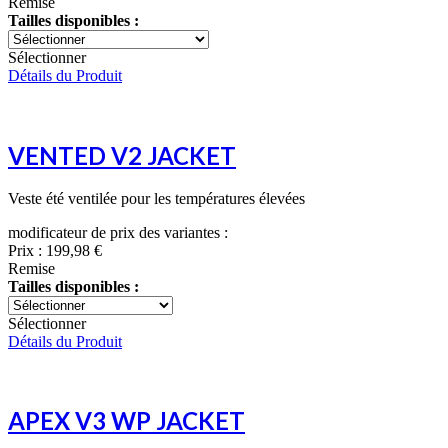
Remise
Tailles disponibles :
Sélectionner
Détails du Produit
VENTED V2 JACKET
Veste été ventilée pour les températures élevées
modificateur de prix des variantes :
Prix :
199,98 €
Remise
Tailles disponibles :
Sélectionner
Détails du Produit
APEX V3 WP JACKET