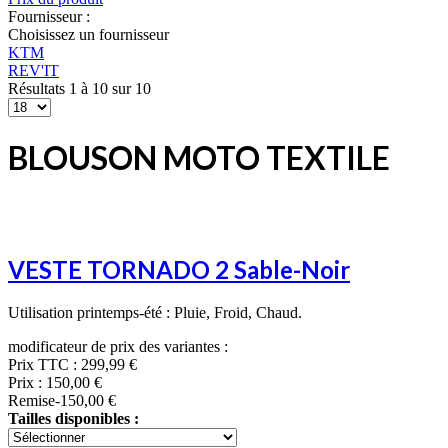
Fournisseur :
Choisissez un fournisseur
KTM
REV'IT
Résultats 1 à 10 sur 10
BLOUSON MOTO TEXTILE
VESTE TORNADO 2 Sable-Noir
Utilisation printemps-été : Pluie, Froid, Chaud.
modificateur de prix des variantes :
Prix TTC :
299,99 €
Prix :
150,00 €
Remise
-150,00 €
Tailles disponibles :