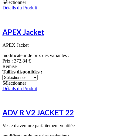
Sélectionner
Détails du Produit
APEX Jacket
APEX Jacket
modificateur de prix des variantes :
Prix :
372,84 €
Remise
Tailles disponibles :
Sélectionner
Détails du Produit
ADV R V2 JACKET 22
Veste d'aventure parfaitement ventilée
modificateur de prix des variantes :