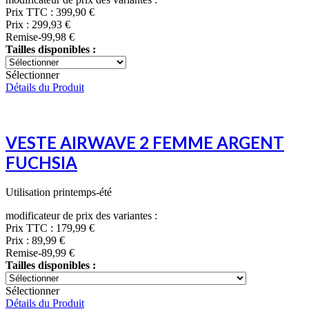
Prix TTC :
399,90 €
Prix :
299,93 €
Remise
-99,98 €
Tailles disponibles :
Sélectionner
Détails du Produit
VESTE AIRWAVE 2 FEMME ARGENT
FUCHSIA
Utilisation printemps-été
modificateur de prix des variantes :
Prix TTC :
179,99 €
Prix :
89,99 €
Remise
-89,99 €
Tailles disponibles :
Sélectionner
Détails du Produit