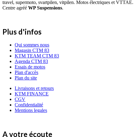
travel, supermoto, svartpilen, vitpilen. Motos électriques et VTTAE.
Centre agréé
WP Suspensions
.
Plus d'infos
Qui sommes nous
Magasin CTM 83
KTM TEAM CTM 83
Agenda CTM 83
Essais de motos
Plan d'accès
Plan du site
Livraisons et retours
KTM FINANCE
CGV
Confidentialité
Mentions legales
A votre écoute