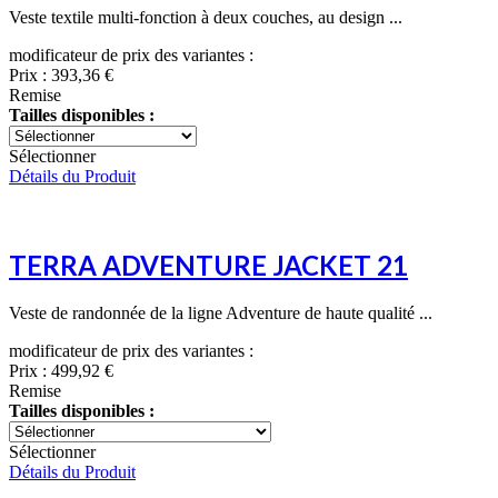
Veste textile multi-fonction à deux couches, au design ...
modificateur de prix des variantes :
Prix :
393,36 €
Remise
Tailles disponibles :
Sélectionner
Détails du Produit
TERRA ADVENTURE JACKET 21
Veste de randonnée de la ligne Adventure de haute qualité ...
modificateur de prix des variantes :
Prix :
499,92 €
Remise
Tailles disponibles :
Sélectionner
Détails du Produit