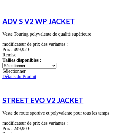
ADV S V2 WP JACKET
Veste Touring polyvalente de qualité supérieure
modificateur de prix des variantes :
Prix :
499,92 €
Remise
Tailles disponibles :
Sélectionner
Détails du Produit
STREET EVO V2 JACKET
Veste de route sportive et polyvalente pour tous les temps
modificateur de prix des variantes :
Prix :
249,90 €