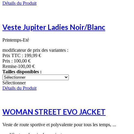
Détails du Produit
Veste Jupiter Ladies Noir/Blanc
Printemps-Eté
modificateur de prix des variantes :
Prix TTC :
199,99 €
Prix :
100,00 €
Remise
-100,00 €
Tailles disponibles :
Sélectionner
Détails du Produit
WOMAN STREET EVO JACKET
Veste de route sportive et polyvalente pour tous les temps, ...