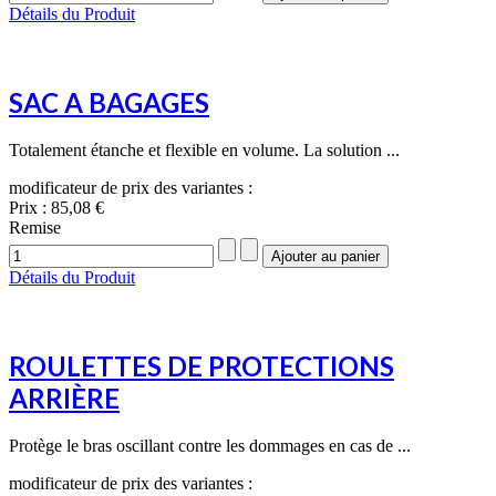
Détails du Produit
SAC A BAGAGES
Totalement étanche et flexible en volume. La solution ...
modificateur de prix des variantes :
Prix :
85,08 €
Remise
Détails du Produit
ROULETTES DE PROTECTIONS
ARRIÈRE
Protège le bras oscillant contre les dommages en cas de ...
modificateur de prix des variantes :