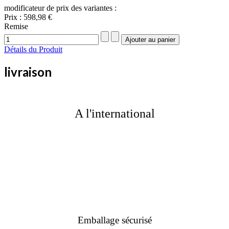
modificateur de prix des variantes :
Prix :
598,98 €
Remise
Détails du Produit
livraison
A l'international
Emballage sécurisé