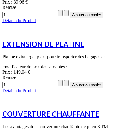
Prix :
39,96 €
Remise
Détails du Produit
EXTENSION DE PLATINE
Platine extralarge, p.ex. pour transporter des bagages en ...
modificateur de prix des variantes :
Prix :
149,04 €
Remise
Détails du Produit
COUVERTURE CHAUFFANTE
Les avantages de la couverture chauffante de pneu KTM.