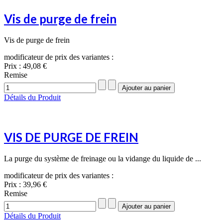
Vis de purge de frein
Vis de purge de frein
modificateur de prix des variantes :
Prix :
49,08 €
Remise
Détails du Produit
VIS DE PURGE DE FREIN
La purge du système de freinage ou la vidange du liquide de ...
modificateur de prix des variantes :
Prix :
39,96 €
Remise
Détails du Produit