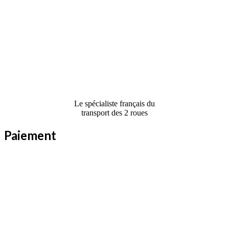
Le spécialiste français du
transport des 2 roues
Paiement