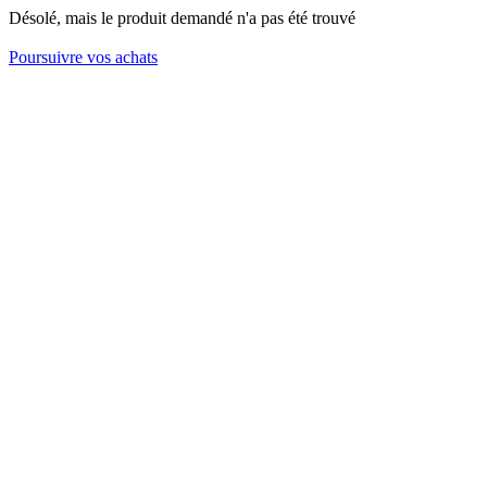
Désolé, mais le produit demandé n'a pas été trouvé
Poursuivre vos achats