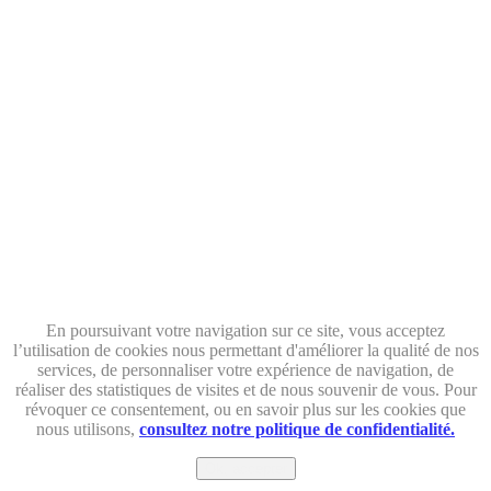
En poursuivant votre navigation sur ce site, vous acceptez
l’utilisation de cookies nous permettant d'améliorer la qualité de nos
services, de personnaliser votre expérience de navigation, de
réaliser des statistiques de visites et de nous souvenir de vous. Pour
révoquer ce consentement, ou en savoir plus sur les cookies que
nous utilisons,
consultez notre politique de confidentialité.
Ok, accepter