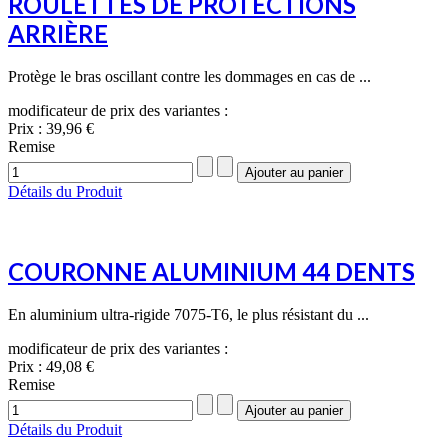
ROULETTES DE PROTECTIONS
ARRIÈRE
Protège le bras oscillant contre les dommages en cas de ...
modificateur de prix des variantes :
Prix :
39,96 €
Remise
Détails du Produit
COURONNE ALUMINIUM 44 DENTS
En aluminium ultra-rigide 7075-T6, le plus résistant du ...
modificateur de prix des variantes :
Prix :
49,08 €
Remise
Détails du Produit