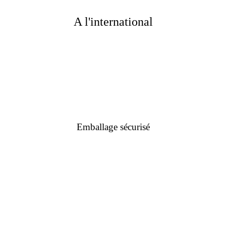
A l'international
Emballage sécurisé