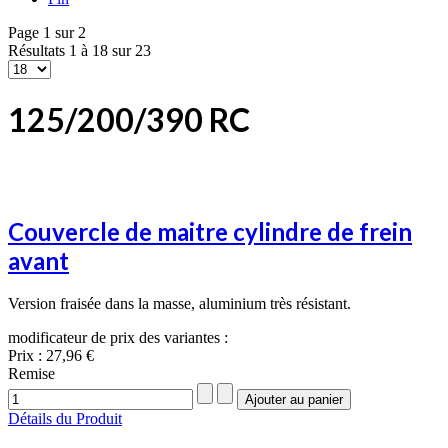
Page 1 sur 2
Résultats 1 à 18 sur 23
125/200/390 RC
Couvercle de maitre cylindre de frein
avant
Version fraisée dans la masse, aluminium très résistant.
modificateur de prix des variantes :
Prix :
27,96 €
Remise
Détails du Produit