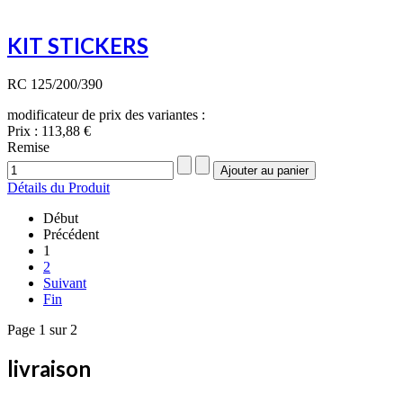
KIT STICKERS
RC 125/200/390
modificateur de prix des variantes :
Prix :
113,88 €
Remise
Détails du Produit
Début
Précédent
1
2
Suivant
Fin
Page 1 sur 2
livraison