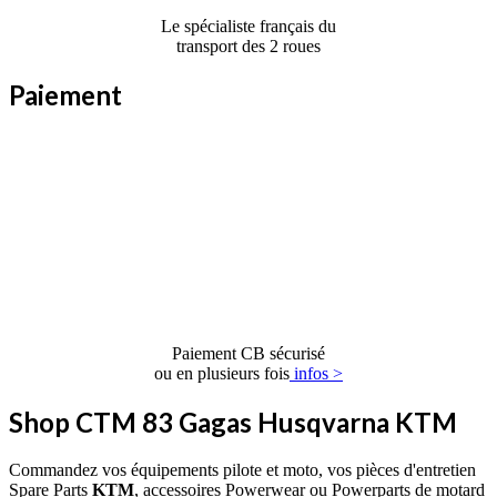
Le spécialiste français du
transport des 2 roues
Paiement
Paiement CB sécurisé
ou en plusieurs fois
infos >
Shop CTM 83 Gagas Husqvarna KTM
Commandez vos équipements pilote et moto, vos pièces d'entretien
Spare Parts
KTM
, accessoires Powerwear ou Powerparts de motard