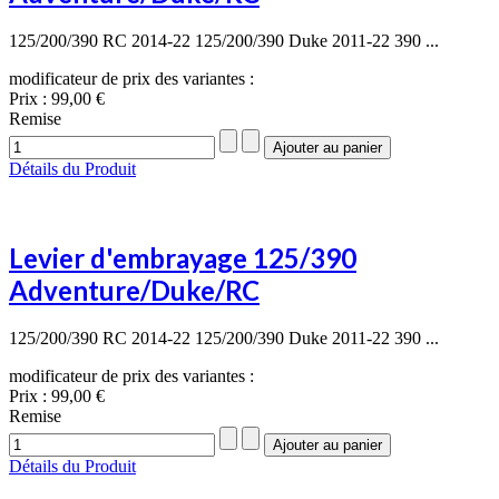
125/200/390 RC 2014-22 125/200/390 Duke 2011-22 390 ...
modificateur de prix des variantes :
Prix :
99,00 €
Remise
Détails du Produit
Levier d'embrayage 125/390
Adventure/Duke/RC
125/200/390 RC 2014-22 125/200/390 Duke 2011-22 390 ...
modificateur de prix des variantes :
Prix :
99,00 €
Remise
Détails du Produit