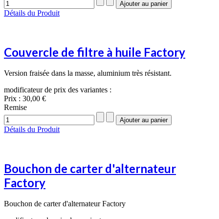
Détails du Produit
Couvercle de filtre à huile Factory
Version fraisée dans la masse, aluminium très résistant.
modificateur de prix des variantes :
Prix :
30,00 €
Remise
Détails du Produit
Bouchon de carter d'alternateur
Factory
Bouchon de carter d'alternateur Factory