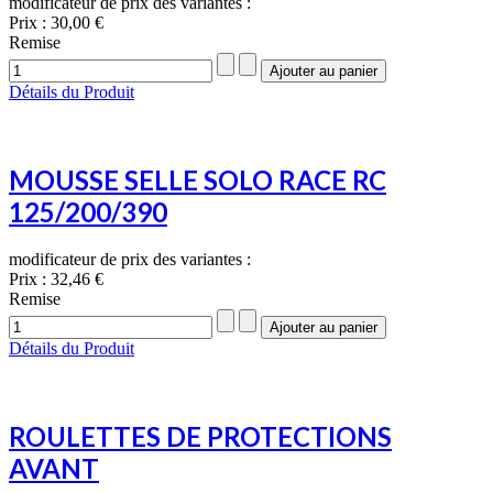
modificateur de prix des variantes :
Prix :
30,00 €
Remise
Détails du Produit
MOUSSE SELLE SOLO RACE RC
125/200/390
modificateur de prix des variantes :
Prix :
32,46 €
Remise
Détails du Produit
ROULETTES DE PROTECTIONS
AVANT