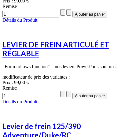
Prix :
99,00 €
Remise
Détails du Produit
LEVIER DE FREIN ARTICULÉ ET
RÉGLABLE
"Form follows function" – nos leviers PowerParts sont un ...
modificateur de prix des variantes :
Prix :
99,00 €
Remise
Détails du Produit
Levier de frein 125/390
Adventure/Duke/RC