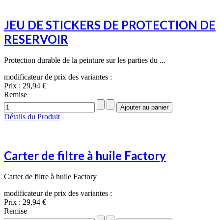
JEU DE STICKERS DE PROTECTION DE
RESERVOIR
Protection durable de la peinture sur les parties du ...
modificateur de prix des variantes :
Prix :
29,94 €
Remise
Détails du Produit
Carter de filtre à huile Factory
Carter de filtre à huile Factory
modificateur de prix des variantes :
Prix :
29,94 €
Remise