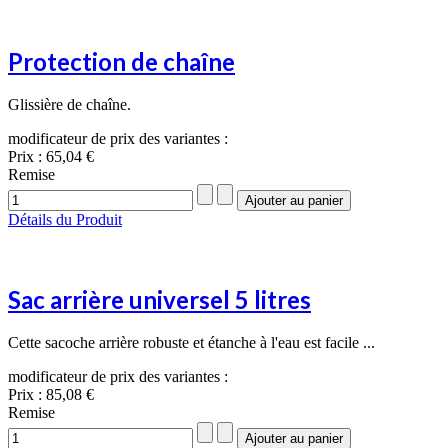
Protection de chaîne
Glissière de chaîne.
modificateur de prix des variantes :
Prix :
65,04 €
Remise
Détails du Produit
Sac arrière universel 5 litres
Cette sacoche arrière robuste et étanche à l'eau est facile ...
modificateur de prix des variantes :
Prix :
85,08 €
Remise