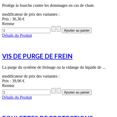
Protège la fourche contre les dommages en cas de chute.
modificateur de prix des variantes :
Prix :
36,36 €
Remise
Détails du Produit
VIS DE PURGE DE FREIN
La purge du système de freinage ou la vidange du liquide de ...
modificateur de prix des variantes :
Prix :
39,96 €
Remise
Détails du Produit