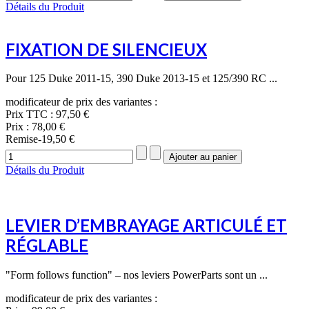
Détails du Produit
FIXATION DE SILENCIEUX
Pour 125 Duke 2011-15, 390 Duke 2013-15 et 125/390 RC ...
modificateur de prix des variantes :
Prix TTC :
97,50 €
Prix :
78,00 €
Remise
-19,50 €
Détails du Produit
LEVIER D’EMBRAYAGE ARTICULÉ ET
RÉGLABLE
"Form follows function" – nos leviers PowerParts sont un ...
modificateur de prix des variantes :