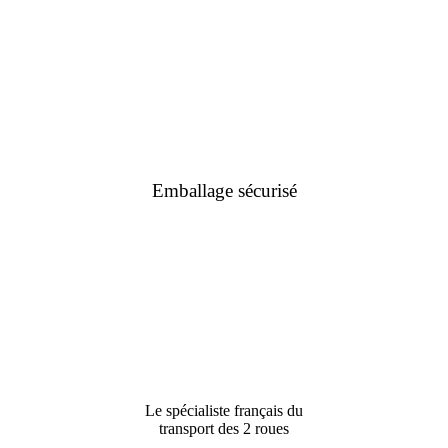
Emballage sécurisé
Le spécialiste français du
transport des 2 roues