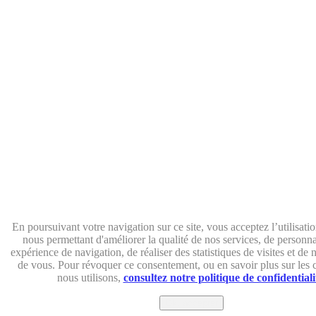
En poursuivant votre navigation sur ce site, vous acceptez l’utilisati
nous permettant d'améliorer la qualité de nos services, de personna
expérience de navigation, de réaliser des statistiques de visites et de
de vous. Pour révoquer ce consentement, ou en savoir plus sur les 
nous utilisons,
consultez notre politique de confidentiali
Ok, accepter