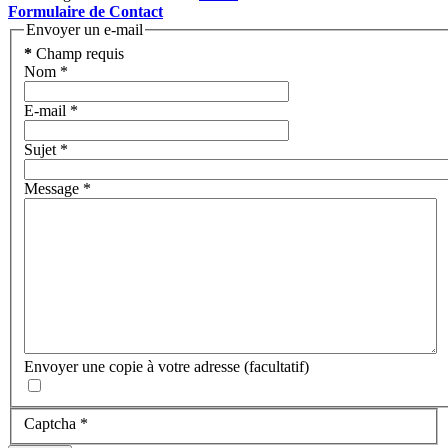
Formulaire de Contact
Envoyer un e-mail
*
Champ requis
Nom
*
E-mail
*
Sujet
*
Message
*
Envoyer une copie à votre adresse
(facultatif)
Captcha
*