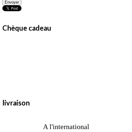
Envoyer
Chèque cadeau
livraison
A l'international