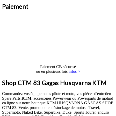
Paiement
Paiement CB sécurisé
ou en plusieurs fois
infos >
Shop CTM 83 Gagas Husqvarna KTM
Commandez vos équipements pilote et moto, vos pièces d'entretien
Spare Parts
KTM
, accessoires Powerwear ou Powerparts de motard
en ligne sur notre boutique KTM HUSQVARNA GASGAS SHOP
CTM 83. Vente, promotion et déstockage de motos : Travel,
Supermoto, Naked Bike, Superbike, Duke, Sports Tourer, enduro