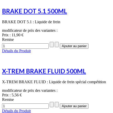
BRAKE DOT 5.1 500ML
BRAKE DOT 5.1 : Liquide de frein
modificateur de prix des variantes :
Prix :
11,90 €
Remise
Détails du Produit
X-TREM BRAKE FLUID 500ML
X-TREM BRAKE FLUID : Liquide de frein spécial compétition
modificateur de prix des variantes :
Prix :
5,56 €
Remise
Détails du Produit