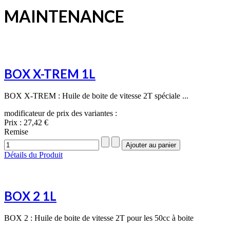
MAINTENANCE
BOX X-TREM 1L
BOX X-TREM : Huile de boite de vitesse 2T spéciale ...
modificateur de prix des variantes :
Prix :
27,42 €
Remise
Détails du Produit
BOX 2 1L
BOX 2 : Huile de boite de vitesse 2T pour les 50cc à boite