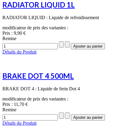
RADIATOR LIQUID 1L
RADIATOR LIQUID : Liquide de refroidissement
modificateur de prix des variantes :
Prix :
9,90 €
Remise
Détails du Produit
BRAKE DOT 4 500ML
BRAKE DOT 4 : Liquide de frein Dot 4
modificateur de prix des variantes :
Prix :
11,70 €
Remise
Détails du Produit