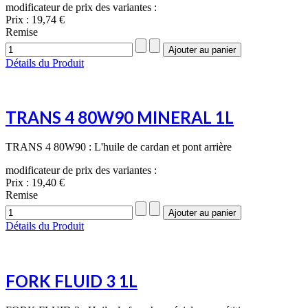
modificateur de prix des variantes :
Prix :
19,74 €
Remise
Détails du Produit
TRANS 4 80W90 MINERAL 1L
TRANS 4 80W90 : L'huile de cardan et pont arrière
modificateur de prix des variantes :
Prix :
19,40 €
Remise
Détails du Produit
FORK FLUID 3 1L