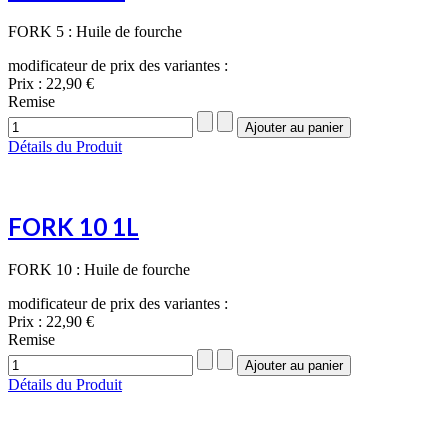
FORK 5 : Huile de fourche
modificateur de prix des variantes :
Prix :
22,90 €
Remise
Détails du Produit
FORK 10 1L
FORK 10 : Huile de fourche
modificateur de prix des variantes :
Prix :
22,90 €
Remise
Détails du Produit