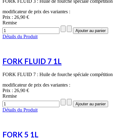
FORK FLUID 3 : Huile de fourche spéciale compétition
modificateur de prix des variantes :
Prix :
26,90 €
Remise
Détails du Produit
FORK FLUID 7 1L
FORK FLUID 7 : Huile de fourche spéciale compétition
modificateur de prix des variantes :
Prix :
26,90 €
Remise
Détails du Produit
FORK 5 1L