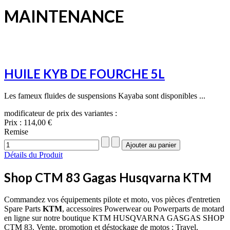
MAINTENANCE
HUILE KYB DE FOURCHE 5L
Les fameux fluides de suspensions Kayaba sont disponibles ...
modificateur de prix des variantes :
Prix :
114,00 €
Remise
Détails du Produit
Shop CTM 83 Gagas Husqvarna KTM
Commandez vos équipements pilote et moto, vos pièces d'entretien
Spare Parts
KTM
, accessoires Powerwear ou Powerparts de motard
en ligne sur notre boutique KTM HUSQVARNA GASGAS SHOP
CTM 83. Vente, promotion et déstockage de motos : Travel,