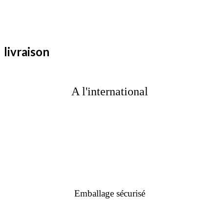
livraison
A l'international
Emballage sécurisé