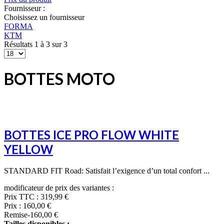
Fournisseur :
Choisissez un fournisseur
FORMA
KTM
Résultats 1 à 3 sur 3
BOTTES MOTO
BOTTES ICE PRO FLOW WHITE
YELLOW
STANDARD FIT Road: Satisfait l’exigence d’un total confort ...
modificateur de prix des variantes :
Prix TTC :
319,99 €
Prix :
160,00 €
Remise
-160,00 €
Tailles disponibles :