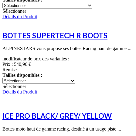
Sélectionner
Détails du Produit
BOTTES SUPERTECH R BOOTS
ALPINESTARS vous propose ses bottes Racing haut de gamme ...
modificateur de prix des variantes :
Prix :
540,96 €
Remise
Tailles disponibles :
Sélectionner
Détails du Produit
ICE PRO BLACK/ GREY/ YELLOW
Bottes moto haut de gamme racing, destiné à un usage piste ...