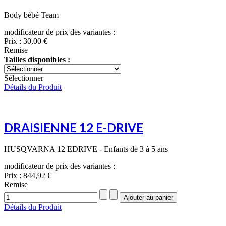
Body bébé Team
modificateur de prix des variantes :
Prix :
30,00 €
Remise
Tailles disponibles :
Sélectionner
Détails du Produit
DRAISIENNE 12 E-DRIVE
HUSQVARNA 12 EDRIVE - Enfants de 3 à 5 ans
modificateur de prix des variantes :
Prix :
844,92 €
Remise
Détails du Produit