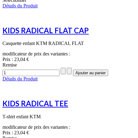
Sélectionner
Détails du Produit
KIDS RADICAL FLAT CAP
Casquette enfant KTM RADICAL FLAT
modificateur de prix des variantes :
Prix :
23,04 €
Remise
Détails du Produit
KIDS RADICAL TEE
T-shirt enfant KTM
modificateur de prix des variantes :
Prix :
23,04 €