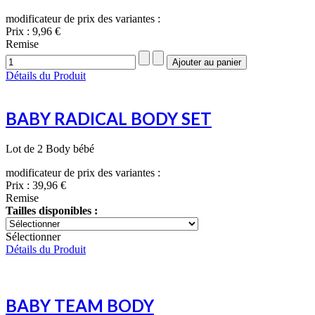
modificateur de prix des variantes :
Prix :
9,96 €
Remise
Détails du Produit
BABY RADICAL BODY SET
Lot de 2 Body bébé
modificateur de prix des variantes :
Prix :
39,96 €
Remise
Tailles disponibles :
Sélectionner
Détails du Produit
BABY TEAM BODY