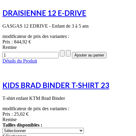
DRAISIENNE 12 E-DRIVE
GASGAS 12 EDRIVE - Enfant de 3 à 5 ans
modificateur de prix des variantes :
Prix :
844,92 €
Remise
Détails du Produit
KIDS BRAD BINDER T-SHIRT 23
T-shirt enfant KTM Brad Binder
modificateur de prix des variantes :
Prix :
25,02 €
Remise
Tailles disponibles :