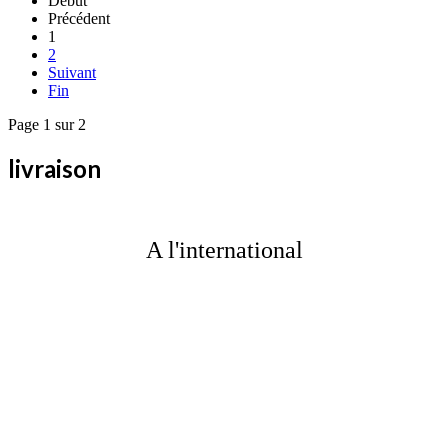
Début
Précédent
1
2
Suivant
Fin
Page 1 sur 2
livraison
A l'international