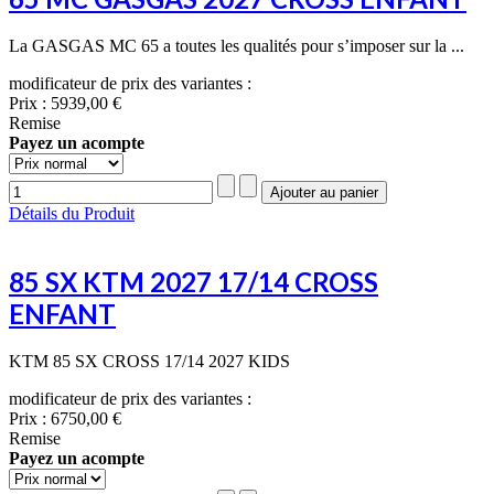
La GASGAS MC 65 a toutes les qualités pour s’imposer sur la ...
modificateur de prix des variantes :
Prix :
5939,00 €
Remise
Payez un acompte
Détails du Produit
85 SX KTM 2027 17/14 CROSS
ENFANT
KTM 85 SX CROSS 17/14 2027 KIDS
modificateur de prix des variantes :
Prix :
6750,00 €
Remise
Payez un acompte