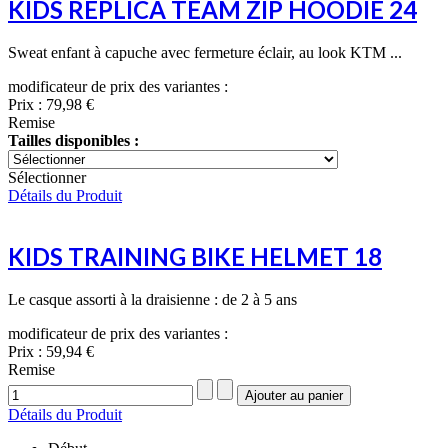
KIDS REPLICA TEAM ZIP HOODIE 24
Sweat enfant à capuche avec fermeture éclair, au look KTM ...
modificateur de prix des variantes :
Prix :
79,98 €
Remise
Tailles disponibles :
Sélectionner
Détails du Produit
KIDS TRAINING BIKE HELMET 18
Le casque assorti à la draisienne : de 2 à 5 ans
modificateur de prix des variantes :
Prix :
59,94 €
Remise
Détails du Produit