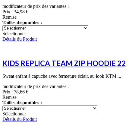
modificateur de prix des variantes :
Prix :
34,98 €
Remise
Tailles disponibles :
Sélectionner
Détails du Produit
KIDS REPLICA TEAM ZIP HOODIE 22
Sweat enfant à capuche avec fermeture éclair, au look KTM ...
modificateur de prix des variantes :
Prix :
78,66 €
Remise
Tailles disponibles :
Sélectionner
Détails du Produit