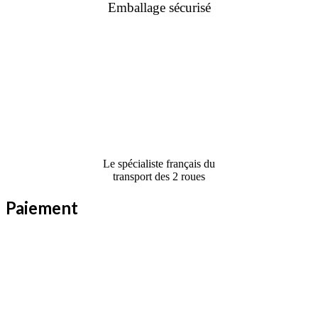
Emballage sécurisé
Le spécialiste français du
transport des 2 roues
Paiement