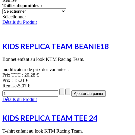
Remise
Tailles disponibles :
Sélectionner
Détails du Produit
KIDS REPLICA TEAM BEANIE18
Bonnet enfant au look KTM Racing Team.
modificateur de prix des variantes :
Prix TTC :
20,28 €
Prix :
15,21 €
Remise
-5,07 €
Détails du Produit
KIDS REPLICA TEAM TEE 24
T-shirt enfant au look KTM Racing Team.