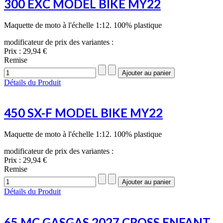
300 EXC MODEL BIKE MY22
Maquette de moto à l'échelle 1:12. 100% plastique
modificateur de prix des variantes :
Prix :
29,94 €
Remise
Détails du Produit
450 SX-F MODEL BIKE MY22
Maquette de moto à l'échelle 1:12. 100% plastique
modificateur de prix des variantes :
Prix :
29,94 €
Remise
Détails du Produit
65 MC GASGAS 2027 CROSS ENFANT