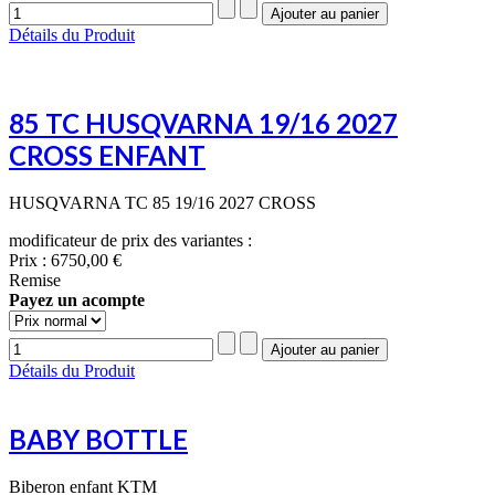
Détails du Produit
85 TC HUSQVARNA 19/16 2027
CROSS ENFANT
HUSQVARNA TC 85 19/16 2027 CROSS
modificateur de prix des variantes :
Prix :
6750,00 €
Remise
Payez un acompte
Détails du Produit
BABY BOTTLE
Biberon enfant KTM