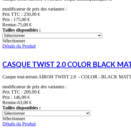
modificateur de prix des variantes :
Prix TTC :
250,00 €
Prix :
175,00 €
Remise
-75,00 €
Tailles disponibles :
Sélectionner
Détails du Produit
CASQUE TWIST 2.0 COLOR BLACK MA
Casque tout-terrain AIROH TWIST 2.0 - COLOR - BLACK MAT
modificateur de prix des variantes :
Prix TTC :
209,99 €
Prix :
146,99 €
Remise
-63,00 €
Tailles disponibles :
Sélectionner
Détails du Produit