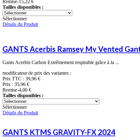
Remise
-15,22 €
Tailles disponibles :
Sélectionner
Détails du Produit
GANTS Acerbis Ramsey My Vented Gan
Gants Acerbis Carbon Extrêmement respirable grâce à la ...
modificateur de prix des variantes :
Prix TTC :
39,96 €
Prix :
35,96 €
Remise
-4,00 €
Tailles disponibles :
Sélectionner
Détails du Produit
GANTS KTMS GRAVITY-FX 2024