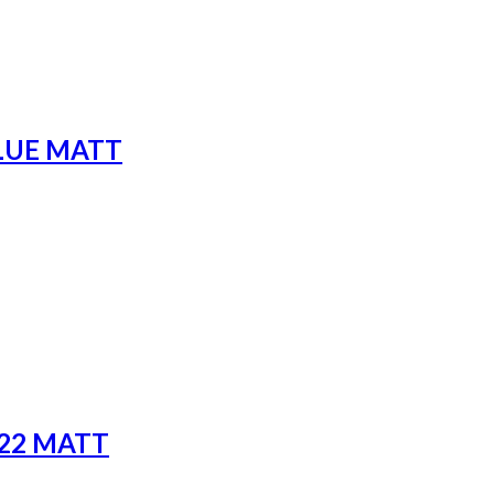
LUE MATT
 22 MATT