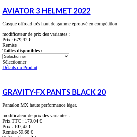
AVIATOR 3 HELMET 2022
Casque offroad très haut de gamme éprouvé en compétition
modificateur de prix des variantes :
Prix :
679,92 €
Remise
Tailles disponibles :
Sélectionner
Détails du Produit
GRAVITY-FX PANTS BLACK 20
Pantalon MX haute performance léger.
modificateur de prix des variantes :
Prix TTC :
179,04 €
Prix :
107,42 €
Remise
-59,68 €