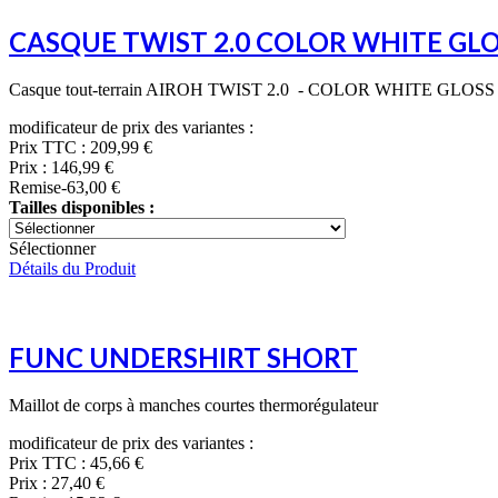
CASQUE TWIST 2.0 COLOR WHITE GL
Casque tout-terrain AIROH TWIST 2.0 - COLOR WHITE GLOSS
modificateur de prix des variantes :
Prix TTC :
209,99 €
Prix :
146,99 €
Remise
-63,00 €
Tailles disponibles :
Sélectionner
Détails du Produit
FUNC UNDERSHIRT SHORT
Maillot de corps à manches courtes thermorégulateur
modificateur de prix des variantes :
Prix TTC :
45,66 €
Prix :
27,40 €