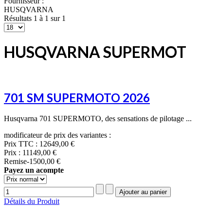
Fournisseur :
HUSQVARNA
Résultats 1 à 1 sur 1
HUSQVARNA SUPERMOT
701 SM SUPERMOTO 2026
Husqvarna 701 SUPERMOTO, des sensations de pilotage ...
modificateur de prix des variantes :
Prix TTC :
12649,00 €
Prix :
11149,00 €
Remise
-1500,00 €
Payez un acompte
Détails du Produit