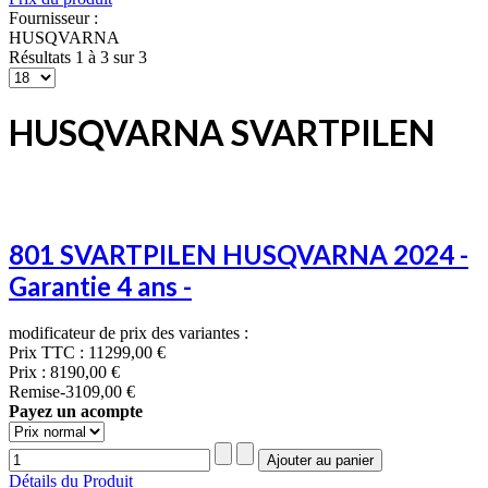
Fournisseur :
HUSQVARNA
Résultats 1 à 3 sur 3
HUSQVARNA SVARTPILEN
801 SVARTPILEN HUSQVARNA 2024 -
Garantie 4 ans -
modificateur de prix des variantes :
Prix TTC :
11299,00 €
Prix :
8190,00 €
Remise
-3109,00 €
Payez un acompte
Détails du Produit