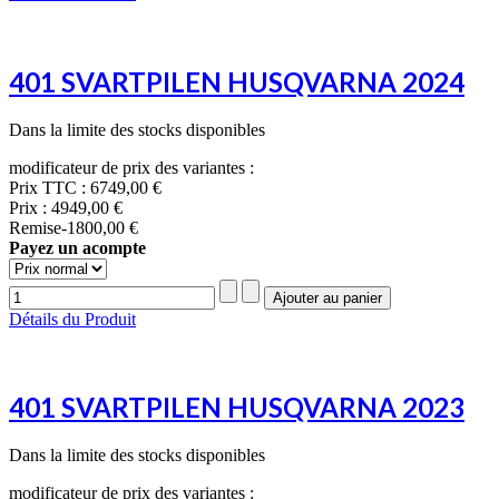
401 SVARTPILEN HUSQVARNA 2024
Dans la limite des stocks disponibles
modificateur de prix des variantes :
Prix TTC :
6749,00 €
Prix :
4949,00 €
Remise
-1800,00 €
Payez un acompte
Détails du Produit
401 SVARTPILEN HUSQVARNA 2023
Dans la limite des stocks disponibles
modificateur de prix des variantes :