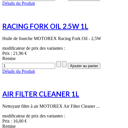
Détails du Produit
RACING FORK OIL 2.5W 1L
Huile de fourche MOTOREX Racing Fork Oil - 2,5W
modificateur de prix des variantes :
Prix :
21,96 €
Remise
Détails du Produit
AIR FILTER CLEANER 1L
Nettoyant filtre à air MOTOREX Air Filter Cleaner ...
modificateur de prix des variantes :
Prix :
16,00 €
Remise