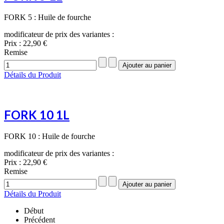
FORK 5 : Huile de fourche
modificateur de prix des variantes :
Prix :
22,90 €
Remise
Détails du Produit
FORK 10 1L
FORK 10 : Huile de fourche
modificateur de prix des variantes :
Prix :
22,90 €
Remise
Détails du Produit
Début
Précédent