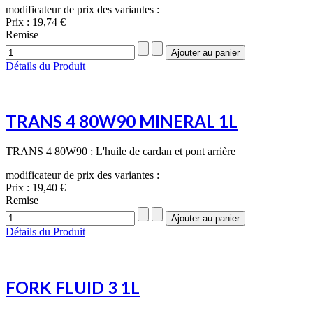
modificateur de prix des variantes :
Prix :
19,74 €
Remise
Détails du Produit
TRANS 4 80W90 MINERAL 1L
TRANS 4 80W90 : L'huile de cardan et pont arrière
modificateur de prix des variantes :
Prix :
19,40 €
Remise
Détails du Produit
FORK FLUID 3 1L