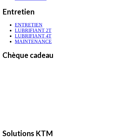
Entretien
ENTRETIEN
LUBRIFIANT 2T
LUBRIFIANT 4T
MAINTENANCE
Chèque cadeau
Solutions KTM