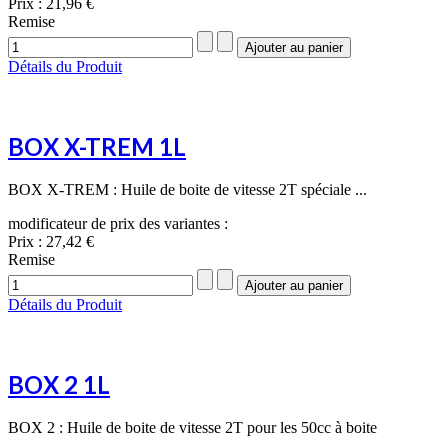
Prix :
21,96 €
Remise
Détails du Produit
BOX X-TREM 1L
BOX X-TREM : Huile de boite de vitesse 2T spéciale ...
modificateur de prix des variantes :
Prix :
27,42 €
Remise
Détails du Produit
BOX 2 1L
BOX 2 : Huile de boite de vitesse 2T pour les 50cc à boite