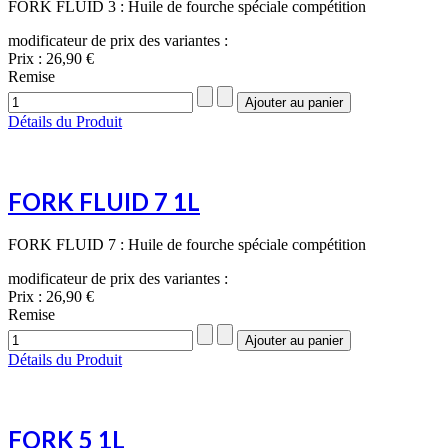
FORK FLUID 3 : Huile de fourche spéciale compétition
modificateur de prix des variantes :
Prix :
26,90 €
Remise
Détails du Produit
FORK FLUID 7 1L
FORK FLUID 7 : Huile de fourche spéciale compétition
modificateur de prix des variantes :
Prix :
26,90 €
Remise
Détails du Produit
FORK 5 1L