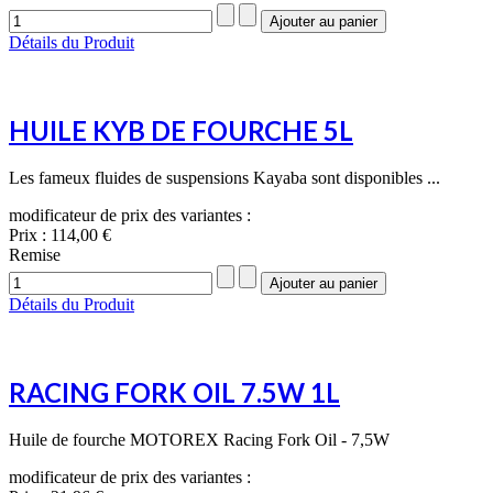
Détails du Produit
HUILE KYB DE FOURCHE 5L
Les fameux fluides de suspensions Kayaba sont disponibles ...
modificateur de prix des variantes :
Prix :
114,00 €
Remise
Détails du Produit
RACING FORK OIL 7.5W 1L
Huile de fourche MOTOREX Racing Fork Oil - 7,5W
modificateur de prix des variantes :