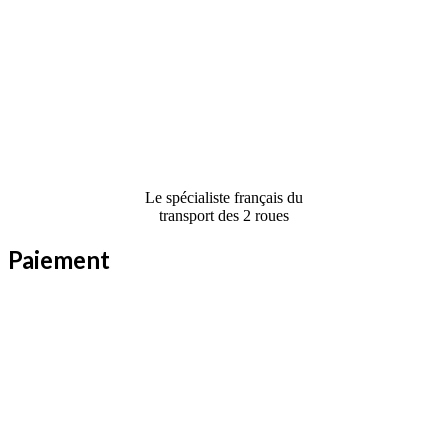
Le spécialiste français du
transport des 2 roues
Paiement