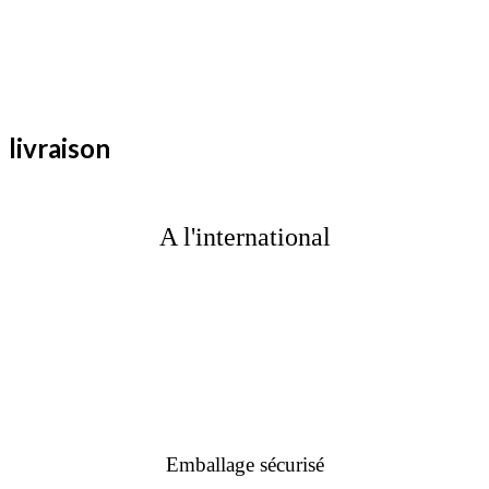
livraison
A l'international
Emballage sécurisé