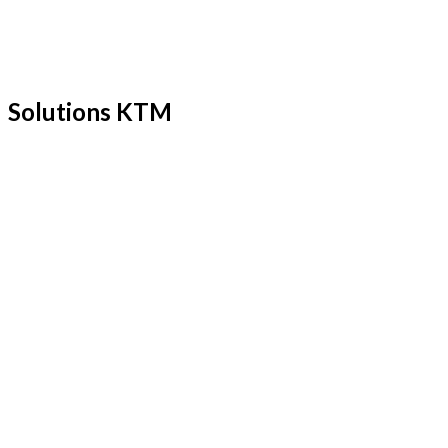
Solutions KTM