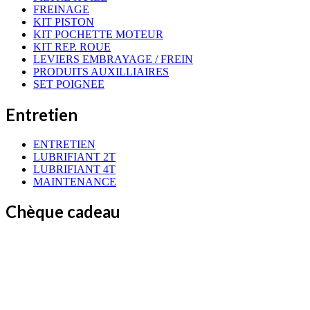
FREINAGE
KIT PISTON
KIT POCHETTE MOTEUR
KIT REP. ROUE
LEVIERS EMBRAYAGE / FREIN
PRODUITS AUXILLIAIRES
SET POIGNEE
Entretien
ENTRETIEN
LUBRIFIANT 2T
LUBRIFIANT 4T
MAINTENANCE
Chèque cadeau