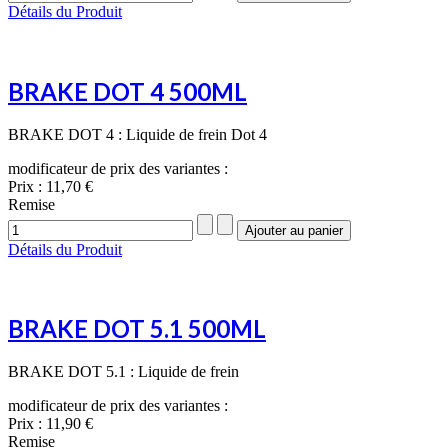
Détails du Produit
BRAKE DOT 4 500ML
BRAKE DOT 4 : Liquide de frein Dot 4
modificateur de prix des variantes :
Prix :
11,70 €
Remise
Détails du Produit
BRAKE DOT 5.1 500ML
BRAKE DOT 5.1 : Liquide de frein
modificateur de prix des variantes :
Prix :
11,90 €
Remise