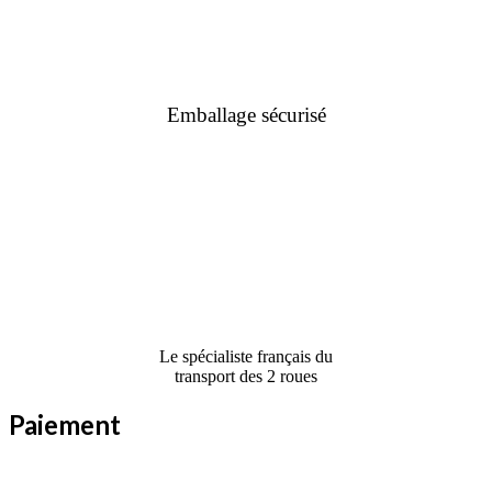
Emballage sécurisé
Le spécialiste français du
transport des 2 roues
Paiement