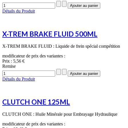
Détails du Produit
X-TREM BRAKE FLUID 500ML
X-TREM BRAKE FLUID : Liquide de frein spécial compétition
modificateur de prix des variantes :
Prix :
5,56 €
Remise
Détails du Produit
CLUTCH ONE 125ML
CLUTCH ONE : Huile Minérale pour Embrayage Hydraulique
modificateur de prix des variantes :