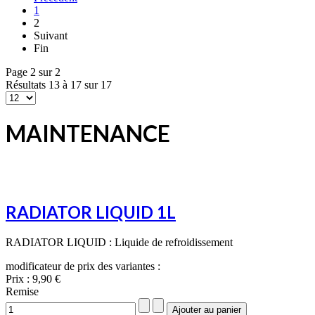
1
2
Suivant
Fin
Page 2 sur 2
Résultats 13 à 17 sur 17
MAINTENANCE
RADIATOR LIQUID 1L
RADIATOR LIQUID : Liquide de refroidissement
modificateur de prix des variantes :
Prix :
9,90 €
Remise