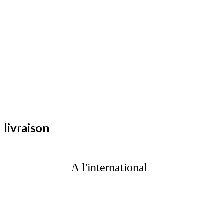
livraison
A l'international