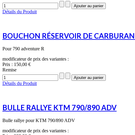
Détails du Produit
BOUCHON RÉSERVOIR DE CARBURAN
Pour 790 adventure R
modificateur de prix des variantes :
Prix :
150,00 €
Remise
Détails du Produit
BULLE RALLYE KTM 790/890 ADV
Bulle rallye pour KTM 790/890 ADV
modificateur de prix des variantes :