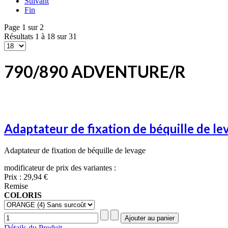
Suivant
Fin
Page 1 sur 2
Résultats 1 à 18 sur 31
790/890 ADVENTURE/R
Adaptateur de fixation de béquille de le
Adaptateur de fixation de béquille de levage
modificateur de prix des variantes :
Prix :
29,94 €
Remise
COLORIS
Détails du Produit