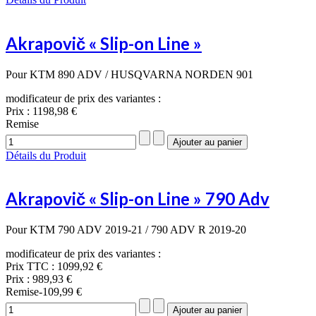
Akrapovič « Slip-on Line »
Pour KTM 890 ADV / HUSQVARNA NORDEN 901
modificateur de prix des variantes :
Prix :
1198,98 €
Remise
Détails du Produit
Akrapovič « Slip-on Line » 790 Adv
Pour KTM 790 ADV 2019-21 / 790 ADV R 2019-20
modificateur de prix des variantes :
Prix TTC :
1099,92 €
Prix :
989,93 €
Remise
-109,99 €