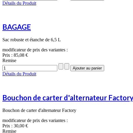
Détails du Produit
BAGAGE
Sac robuste et étanche de 6,5 L
modificateur de prix des variantes :
Prix :
85,08 €
Remise
Détails du Produit
Bouchon de carter d'alternateur Factor
Bouchon de carter d'alternateur Factory
modificateur de prix des variantes :
Prix :
30,00 €
Remise