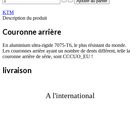
KTM
Description du produit
Couronne arrière
En aluminium ultra-rigide 7075-T6, le plus résistant du monde.
Les couronnes arrière ayant un nombre de dents différent, telle la
couronne arrière de série, sont CCCUO_EU !
livraison
A l'international