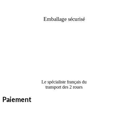
Emballage sécurisé
Le spécialiste français du
transport des 2 roues
Paiement