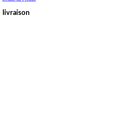
livraison