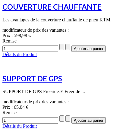
COUVERTURE CHAUFFANTE
Les avantages de la couverture chauffante de pneu KTM.
modificateur de prix des variantes :
Prix :
598,98 €
Remise
Détails du Produit
SUPPORT DE GPS
SUPPORT DE GPS Freeride-E Freeride ...
modificateur de prix des variantes :
Prix :
65,04 €
Remise
Détails du Produit