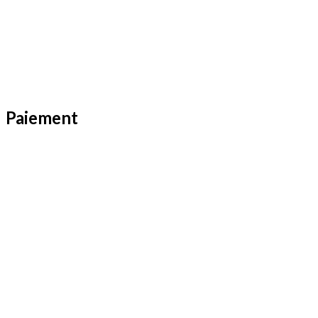
Paiement