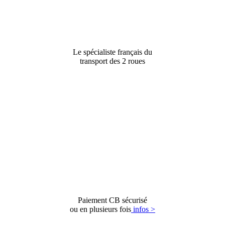
Le spécialiste français du
transport des 2 roues
Paiement CB sécurisé
ou en plusieurs fois
infos >