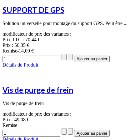
SUPPORT DE GPS
Solution universelle pour montage du support GPS. Peut être ...
modificateur de prix des variantes :
Prix TTC :
70,44 €
Prix :
56,35 €
Remise
-14,09 €
Détails du Produit
Vis de purge de frein
Vis de purge de frein
modificateur de prix des variantes :
Prix :
49,08 €
Remise
Détails du Produit