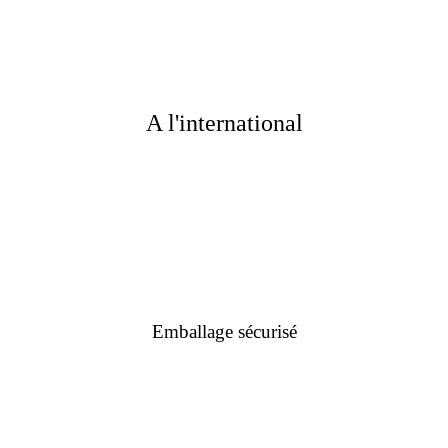
A l'international
Emballage sécurisé