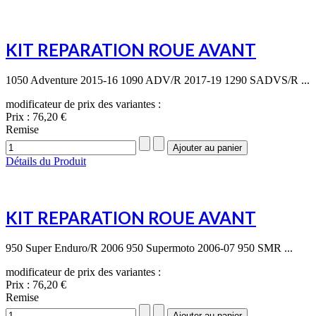
KIT REPARATION ROUE AVANT
1050 Adventure 2015-16 1090 ADV/R 2017-19 1290 SADVS/R ...
modificateur de prix des variantes :
Prix :
76,20 €
Remise
Détails du Produit
KIT REPARATION ROUE AVANT
950 Super Enduro/R 2006 950 Supermoto 2006-07 950 SMR ...
modificateur de prix des variantes :
Prix :
76,20 €
Remise