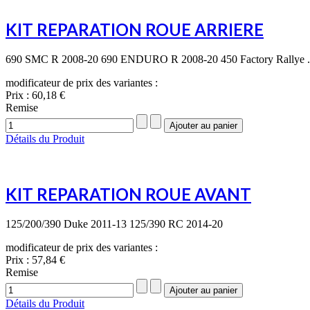
KIT REPARATION ROUE ARRIERE
690 SMC R 2008-20 690 ENDURO R 2008-20 450 Factory Rallye .
modificateur de prix des variantes :
Prix :
60,18 €
Remise
Détails du Produit
KIT REPARATION ROUE AVANT
125/200/390 Duke 2011-13 125/390 RC 2014-20
modificateur de prix des variantes :
Prix :
57,84 €
Remise
Détails du Produit