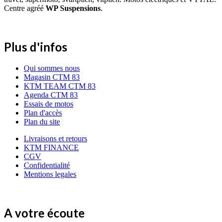
Centre agréé
WP Suspensions
.
Plus d'infos
Qui sommes nous
Magasin CTM 83
KTM TEAM CTM 83
Agenda CTM 83
Essais de motos
Plan d'accès
Plan du site
Livraisons et retours
KTM FINANCE
CGV
Confidentialité
Mentions legales
A votre écoute